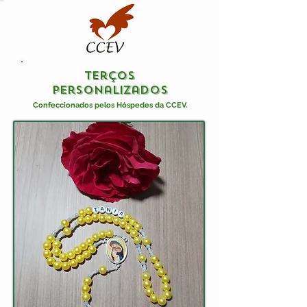
terços
personalizados
Confeccionados pelos Hóspedes da CCEV.