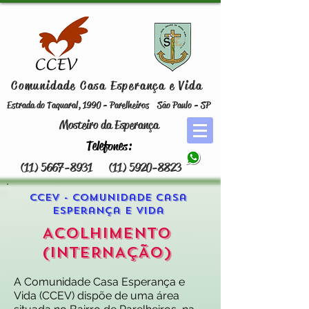
Comunidade Casa Esperança e Vida
Estrada do Taquaral, 1990 - Parelheiros
São Paulo - SP
Mosteiro da Esperança
Telefones:
(11) 5667-8931
(11) 5920-8823
CCEV - Comunidade Casa
Esperança e Vida
ACOLHIMENTO
(INTERNAÇÃO)
A Comunidade Casa Esperança e
Vida (CCEV) dispõe de uma área