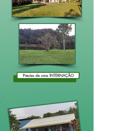
Preciso de uma INTERNAÇÃO