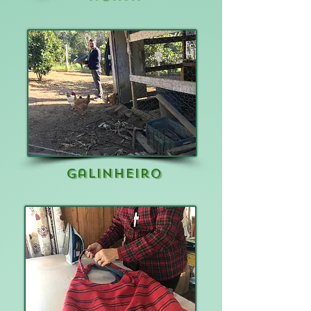
galinheiro